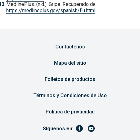
MedlinePlus. (n.d.). Gripe. Recuperado de
https://medlineplus.gov/spanish/flu.html
Contáctenos
Mapa del sitio
Folletos de productos
Términos y Condiciones de Uso
Política de privacidad
Síguenos en: