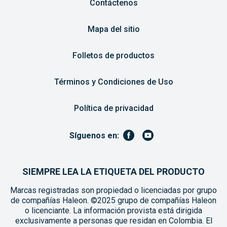
Contáctenos
Mapa del sitio
Folletos de productos
Términos y Condiciones de Uso
Política de privacidad
Síguenos en:
SIEMPRE LEA LA ETIQUETA DEL PRODUCTO
Marcas registradas son propiedad o licenciadas por grupo
de compañías Haleon. ©2025 grupo de compañías Haleon
o licenciante. La información provista está dirigida
exclusivamente a personas que residan en Colombia. El