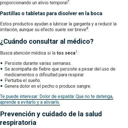
7
proporcionando un alivio temporal
.
Pastillas o tabletas para disolver en la boca
Estos productos ayudan a lubricar la garganta y a reducir la
8
irritación, aunque su efecto suele ser breve
.
¿Cuándo consultar al médico?
1
Busca atención médica si la
tos seca
:
Persiste durante varias semanas.
Se acompaña de fiebre que persiste a pesar del uso de
medicamentos o dificultad para respirar.
Perturba el sueño.
Genera dolor en el pecho o produce sangre.
Te puede interesar: Dolor de espalda: Que no te detenga,
aprende a evitarlo y a aliviarlo.
Prevención y cuidado de la salud
respiratoria