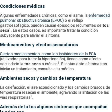
Condiciones médicas
Algunas enfermedades crónicas, como el asma, la
enfermedad
pulmonar obstructiva crónica (EPOC)
o el reflujo
gastroesofágico, pueden causar episodios recurrentes de
tos
1
seca
. En estos casos, es importante tratar la condición
subyacente para aliviar el síntoma.
Medicamentos y efectos secundarios
Ciertos medicamentos, como los inhibidores de la ECA
(utilizados para tratar la hipertensión), tienen como efecto
1
secundario la
tos seca
o crónica
. Si notas este síntoma tras
iniciar un tratamiento, consulta a tu médico.
Ambientes secos y cambios de temperatura
La calefacción, el aire acondicionado y los cambios bruscos de
temperatura resecan el ambiente, agravando la irritación de las
3
vías respiratorias
.
Además de la tos algunos síntomas que acompañan