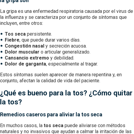
la gripa son
La gripa es una enfermedad respiratoria causada por el virus de
la influenza y se caracteriza por un conjunto de síntomas que
incluyen, entre otros:
Tos seca
persistente.
Fiebre
, que puede durar varios días.
Congestión nasal
y secreción acuosa.
Dolor muscular
o articular generalizado.
Cansancio extremo
y debilidad.
Dolor de garganta
, especialmente al tragar.
Estos síntomas suelen aparecer de manera repentina y, en
conjunto, afectan la calidad de vida del paciente.
¿Qué es bueno para la tos? ¿Cómo quitar
la tos?
Remedios caseros para aliviar la tos seca
En muchos casos, la
tos seca
puede aliviarse con métodos
naturales y no invasivos que ayudan a calmar la irritación de las